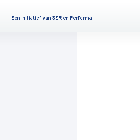
Een initiatief van SER en Performa